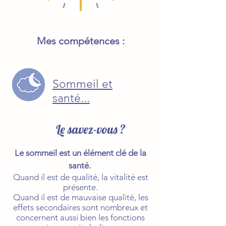
Mes compétences :
Sommeil et
santé...
Le savez-vous ?
Le sommeil est un élément clé de la
santé.
Quand il est de qualité, la vitalité est
présente.
Quand il est de mauvaise qualité, les
effets secondaires sont nombreux et
concernent aussi bien les fonctions