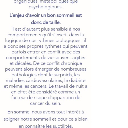
organiques, métaboliques que
psychologiques.
L’enjeu d’avoir un bon sommeil est
donc de taille.
Il est d’autant plus sensible à nos
comportements qu’il s’inscrit dans la
logique de nos rythmes biologiques ; il
a donc ses propres rythmes qui peuvent
parfois entrer en conflit avec des
comportements de vie souvent agités
et décalés. De ce conflit chronique
peuvent alors émerger de nombreuses
pathologies dont le surpoids, les
maladies cardiovasculaires, le diabète
et même les cancers. Le travail de nuit a
en effet été considéré comme un
facteur de risque d’apparition de
cancer du sein.
En somme, nous avons tout intérêt à
soigner notre sommeil et pour cela bien
en connaître les subtilités.