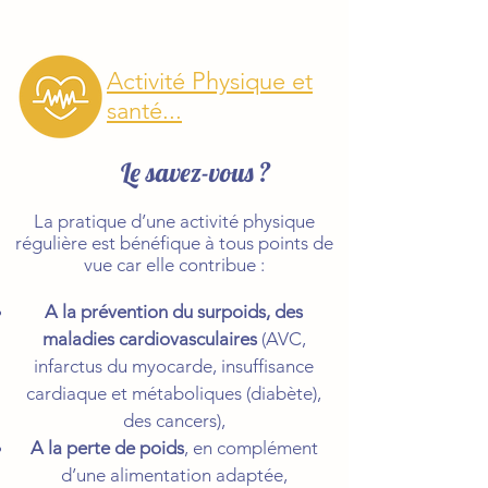
Activité Physique et
santé...
Le savez-vous ?
La pratique d’une activité physique
régulière est bénéfique à tous points de
vue car elle contribue :
A la prévention du surpoids, des
maladies cardiovasculaires
(AVC,
infarctus du myocarde, insuffisance
cardiaque et métaboliques (diabète),
des cancers),
A la perte de poids
, en complément
d’une alimentation adaptée,