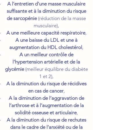
A l’entretien d’une masse musculaire
suffisante et à la diminution du risque
de sarcopénie
(réduction de la masse
musculaire),
A une meilleure capacité respiratoire
,
A une baisse du LDL et une à
augmentation du HDL cholestérol
,
A un meilleur contrôle de
l’hypertension artérielle et de la
glycémie
(meilleur équilibre du diabète
1 et 2),
A la diminution du risque de récidives
en cas de cancer
,
A la diminution de l’aggravation de
l’arthrose et à l’augmentation de la
solidité osseuse et articulaire
,
A la diminution du risque de rechutes
dans le cadre de l’anxiété ou de la