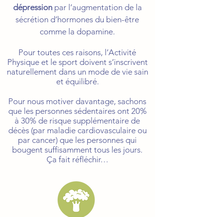
dépression
par l’augmentation de la
sécrétion d’hormones du bien-être
comme la dopamine.
Pour toutes ces raisons, l’Activité
Physique et le sport doivent s’inscrivent
naturellement dans un mode de vie sain
et équilibré.
Pour nous motiver davantage, sachons
que les personnes sédentaires ont 20%
à 30% de risque supplémentaire de
décès (par maladie cardiovasculaire ou
par cancer) que les personnes qui
bougent suffisamment tous les jours.
Ça fait réfléchir…